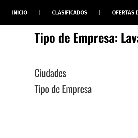
INICIO
CLASIFICADOS
OFERTAS 
Tipo de Empresa: La
Ciudades
Tipo de Empresa