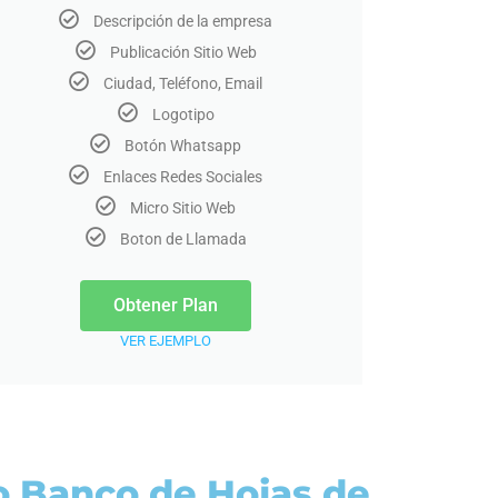
Descripción de la empresa
Publicación Sitio Web
Ciudad, Teléfono, Email
Logotipo
Botón Whatsapp
Enlaces Redes Sociales
Micro Sitio Web
Boton de Llamada
Obtener Plan
VER EJEMPLO
ro Banco de Hojas de