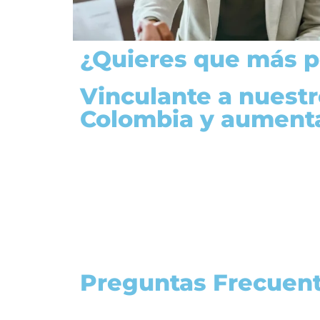
¿Quieres que más p
Vinculante a nuestr
Colombia y aumenta
Preguntas Frecuen