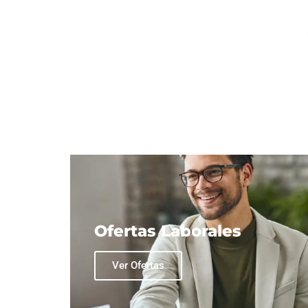
Ofertas Laborales
Ver Ofertas