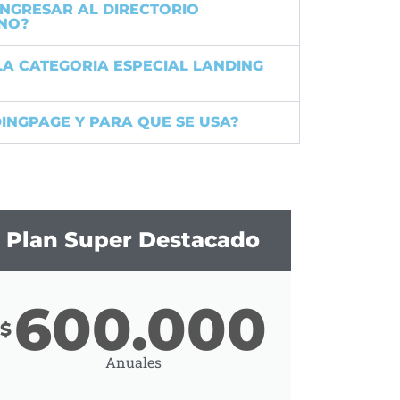
INGRESAR AL DIRECTORIO
ANO?
LA CATEGORIA ESPECIAL LANDING
INGPAGE Y PARA QUE SE USA?
Plan Super Destacado
600.000
$
Anuales