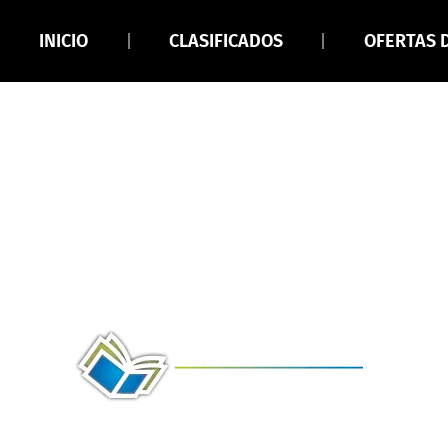
INICIO
CLASIFICADOS
OFERTAS 