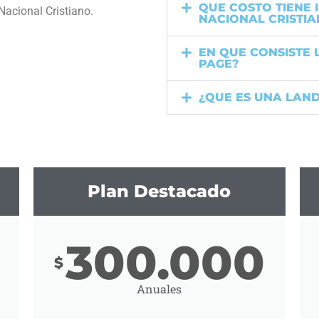
QUE COSTO TIENE 
Nacional Cristiano.
NACIONAL CRISTI
EN QUE CONSISTE 
PAGE?
¿QUE ES UNA LAND
Plan Destacado
300.000
$
Anuales