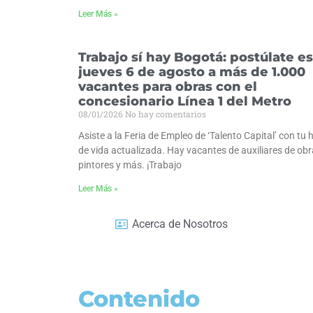
Leer Más »
Trabajo sí hay Bogotá: postúlate e
jueves 6 de agosto a más de 1.000
vacantes para obras con el
concesionario Línea 1 del Metro
08/01/2026
No hay comentarios
Asiste a la Feria de Empleo de ‘Talento Capital’ con tu 
de vida actualizada. Hay vacantes de auxiliares de obr
pintores y más. ¡Trabajo
Leer Más »
Acerca de Nosotros
Contenido