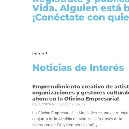
Vida. Alguien está 
¡Conéctate con quie
Inicio2
Noticias de Interés
Emprendimiento creativo de artist
organizaciones y gestores cultural
ahora en la Oficina Empresarial
08/05/2026
No hay comentarios
La Oficina Empresarial en Manizales es una estrategia
conjunta de la Alcaldía de Manizales (a través de la
Secretaría de TIC y Competitividad) y la