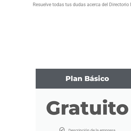
Resuelve todas tus dudas acerca del Directorio 
Plan Básico
Gratuito
Descripción de la empresa