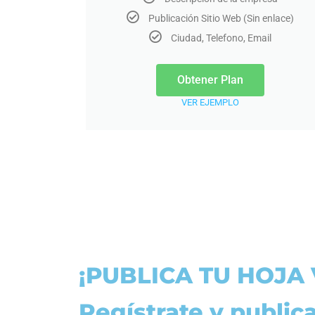
Publicación Sitio Web (Sin enlace)
Ciudad, Telefono, Email
Obtener Plan
VER EJEMPLO
¡PUBLICA TU HOJA 
Regístrate y public