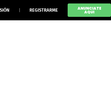
ANUNCIATE
ESIÓN
REGISTRARME
AQUI