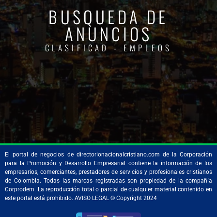
BUSQUEDA DE
ANUNCIOS
CLASIFICAD - EMPLEOS
El portal de negocios de directorionacionalcristiano.com de la Corporación
para la Promoción y Desarrollo Empresarial contiene la información de los
empresarios, comerciantes, prestadores de servicios y profesionales cristianos
de Colombia. Todas las marcas registradas son propiedad de la compañía
Corprodem. La reproducción total o parcial de cualquier material contenido en
este portal está prohibido. AVISO LEGAL © Copyright 2024