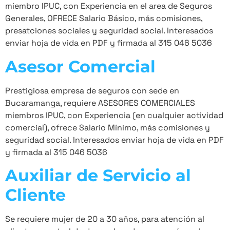
miembro IPUC, con Experiencia en el area de Seguros
Generales, OFRECE Salario Básico, más comisiones,
presatciones sociales y seguridad social. Interesados
enviar hoja de vida en PDF y firmada al 315 046 5036
Asesor Comercial
Prestigiosa empresa de seguros con sede en
Bucaramanga, requiere ASESORES COMERCIALES
miembros IPUC, con Experiencia (en cualquier actividad
comercial), ofrece Salario Mínimo, más comisiones y
seguridad social. Interesados enviar hoja de vida en PDF
y firmada al 315 046 5036
Auxiliar de Servicio al
Cliente
Se requiere mujer de 20 a 30 años, para atención al