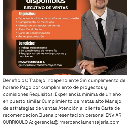
Beneficios: Trabajo independiente Sin cumplimiento de
horario Pago por cumplimiento de proyectos y
comisiones Requisitos: Experiencia mínima de un año
en puesto similar Cumplimiento de metas alto Manejo
de estrategias de ventas Atención al cliente Carta de
recomendación Buena presentación personal ENVIAR
CURRICULO A: gerencia@irmercanciamensajeria.com