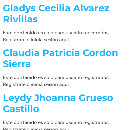
Gladys Cecilia Alvarez
Rivillas
Este contenido es solo para usuario registrados.
Regístrate o inicia sesión aqui
Claudia Patricia Cordon
Sierra
Este contenido es solo para usuario registrados.
Regístrate o inicia sesión aqui
Leydy Jhoanna Grueso
Castillo
Este contenido es solo para usuario registrados.
Regístrate o inicia sesión aqui