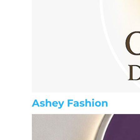
Ashey Fashion