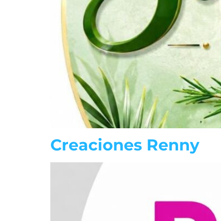
Creaciones Renny