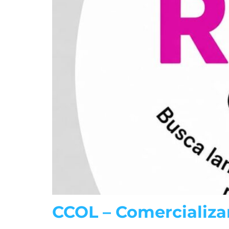
CCOL – Comercializa