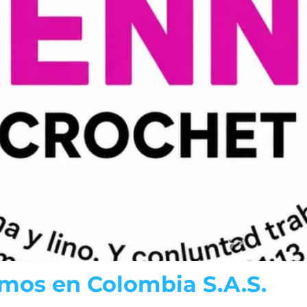
mos en Colombia S.A.S.