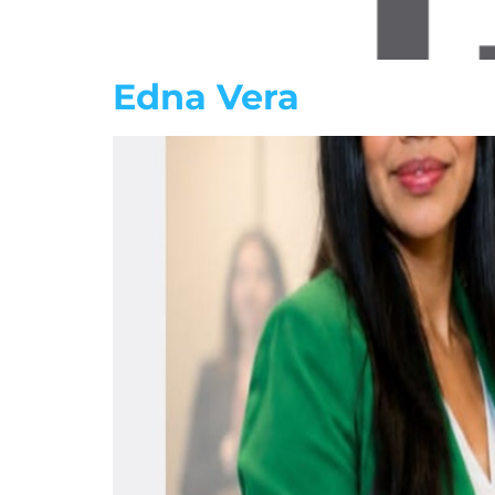
Edna Vera