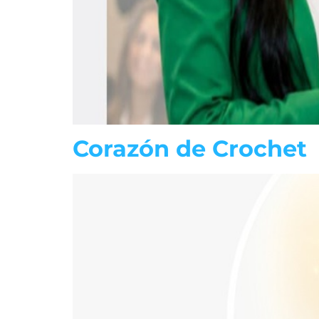
Corazón de Crochet