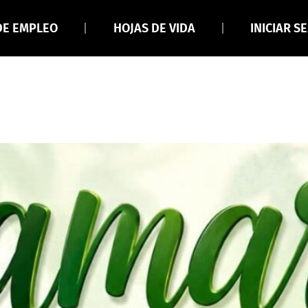
DE EMPLEO
HOJAS DE VIDA
INICIAR S