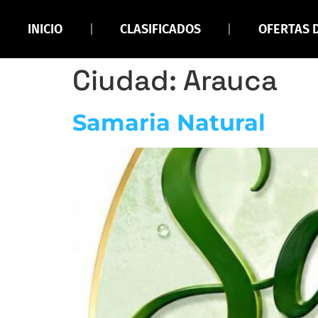
INICIO
CLASIFICADOS
OFERTAS 
Ciudad:
Arauca
Samaria Natural