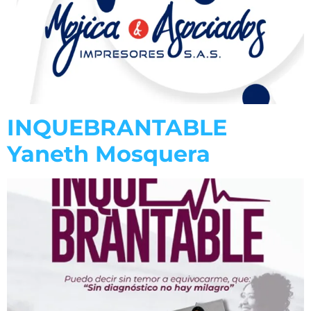
INQUEBRANTABLE
Yaneth Mosquera