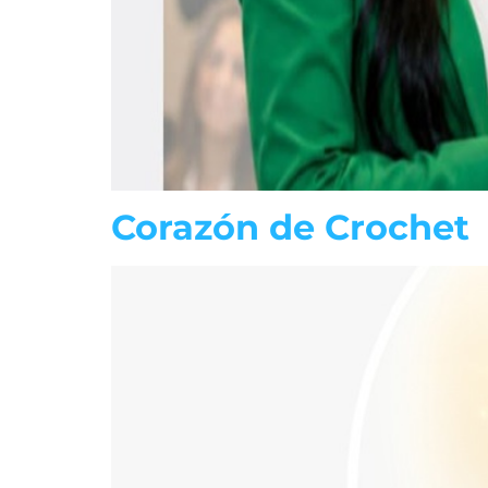
Corazón de Crochet