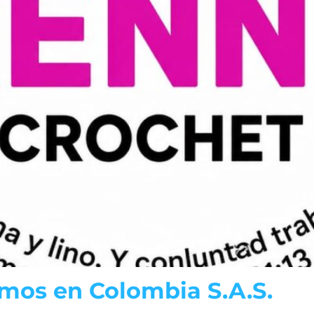
mos en Colombia S.A.S.