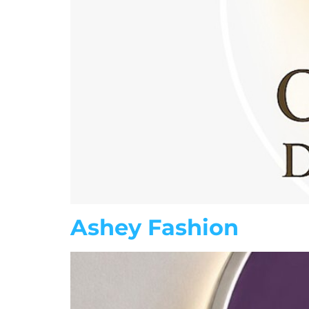
Ashey Fashion