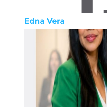
Edna Vera