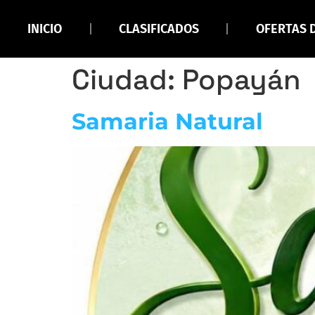
INICIO
CLASIFICADOS
OFERTAS 
Ciudad:
Popayán
Samaria Natural