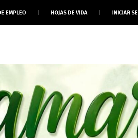
DE EMPLEO
HOJAS DE VIDA
INICIAR S