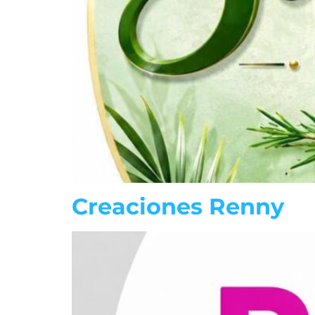
Creaciones Renny