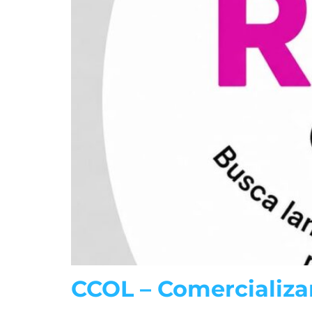
CCOL – Comercializa