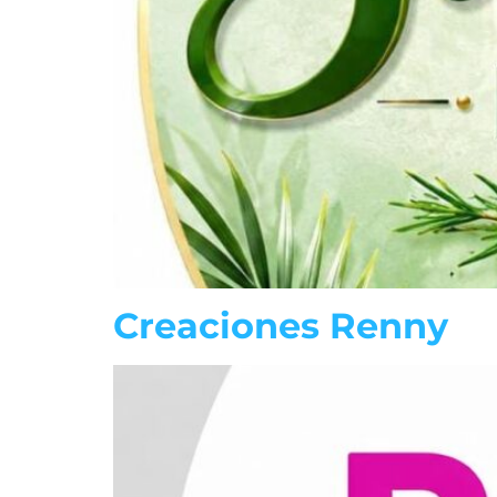
Creaciones Renny