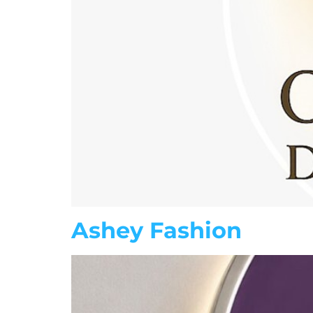
Ashey Fashion