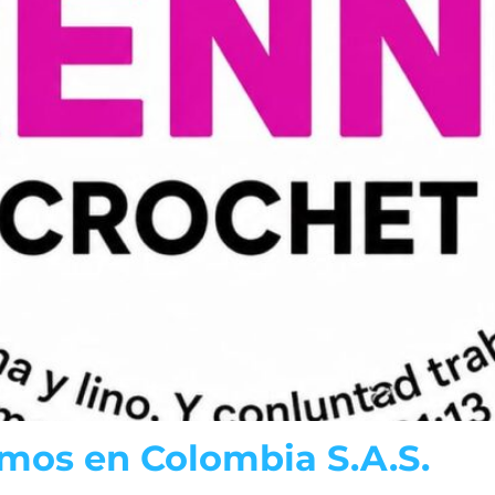
mos en Colombia S.A.S.