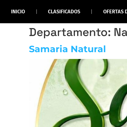
INICIO
CLASIFICADOS
OFERTAS 
Departamento:
Na
Samaria Natural