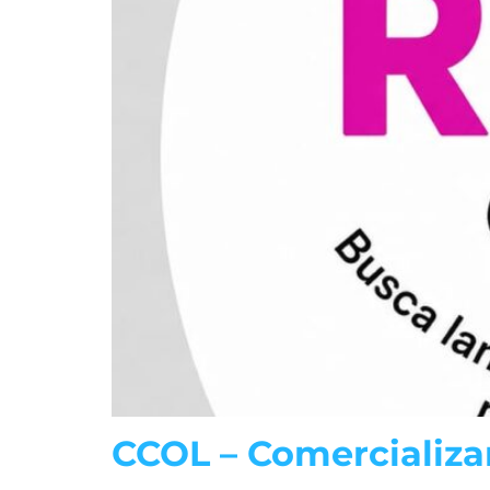
CCOL – Comercializa