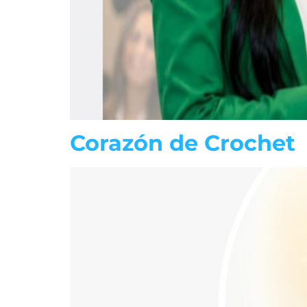
Corazón de Crochet