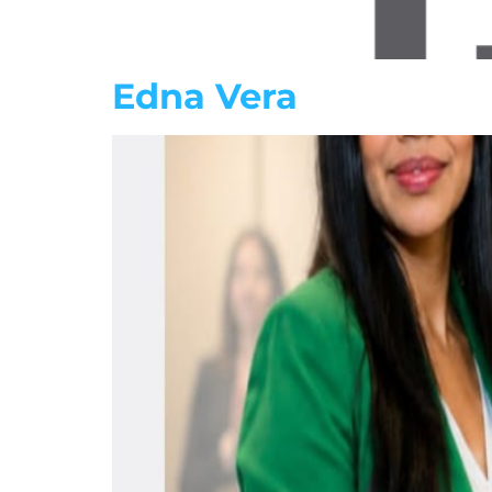
Edna Vera