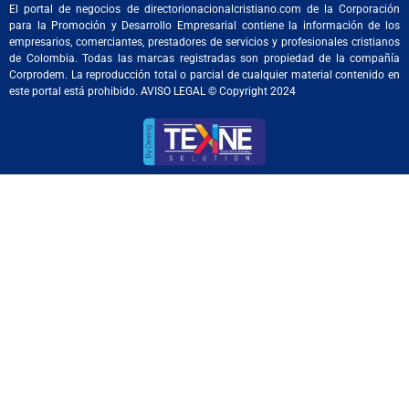
El portal de negocios de directorionacionalcristiano.com de la Corporación
para la Promoción y Desarrollo Empresarial contiene la información de los
empresarios, comerciantes, prestadores de servicios y profesionales cristianos
de Colombia. Todas las marcas registradas son propiedad de la compañía
Corprodem. La reproducción total o parcial de cualquier material contenido en
este portal está prohibido. AVISO LEGAL © Copyright 2024