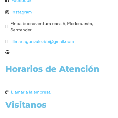
Facebook
Instagram
Finca buenaventura casa 5, Piedecuesta,
Santander
lilimariagonzalez55@gmail.com
Horarios de Atención
Llamar a la empresa
Visitanos