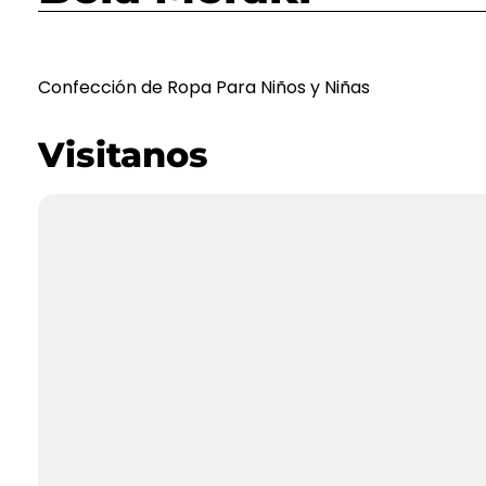
Confección de Ropa Para Niños y Niñas
Visitanos