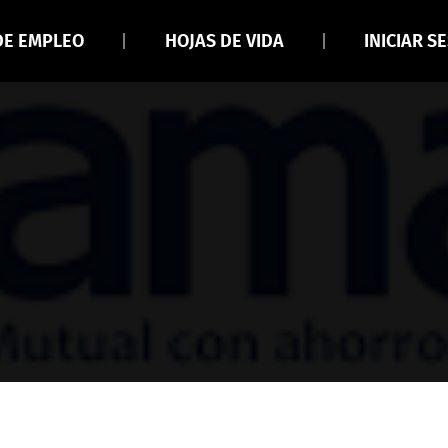
DE EMPLEO
HOJAS DE VIDA
INICIAR S