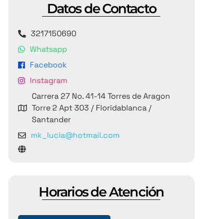
Datos de Contacto
3217150690
Whatsapp
Facebook
Instagram
Carrera 27 No. 41-14 Torres de Aragon
Torre 2 Apt 303 / Floridablanca /
Santander
mk_lucia@hotmail.com
Horarios de Atención