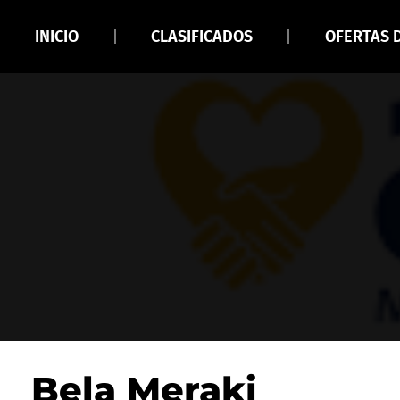
INICIO
CLASIFICADOS
OFERTAS 
Bela Meraki