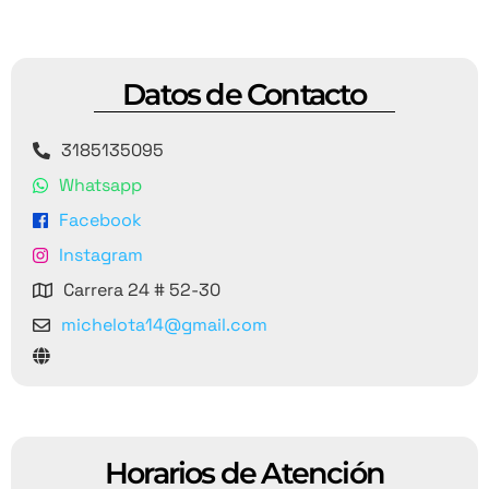
Datos de Contacto
3185135095
Whatsapp
Facebook
Instagram
Carrera 24 # 52-30
michelota14@gmail.com
Horarios de Atención