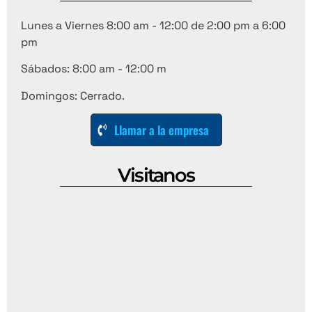
Lunes a Viernes 8:00 am - 12:00 de 2:00 pm a 6:00
pm
Sábados: 8:00 am - 12:00 m
Domingos: Cerrado.
Llamar a la empresa
Visitanos