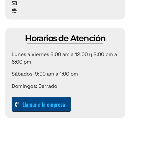
Horarios de Atención
Lunes a Viernes 8:00 am a 12:00 y 2:00 pm a
6:00 pm
Sábados: 9:00 am a 1:00 pm
Domingos: Cerrado
Llamar a la empresa