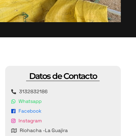
Datos de Contacto
3132832186
Whatsapp
Facebook
Instagram
Riohacha -La Guajira