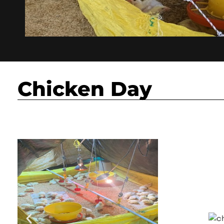
Chicken Day