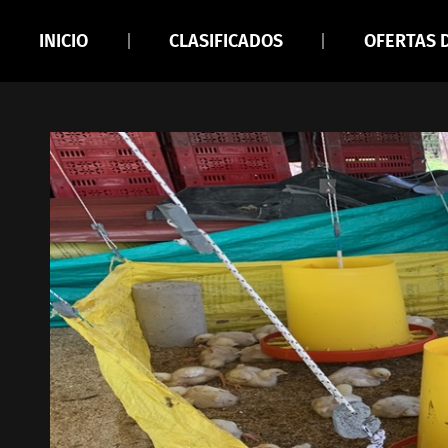
INICIO
CLASIFICADOS
OFERTAS 