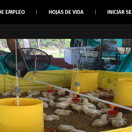
DE EMPLEO
HOJAS DE VIDA
INICIAR S