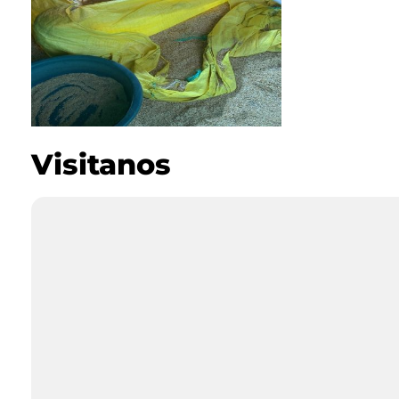
Visitanos