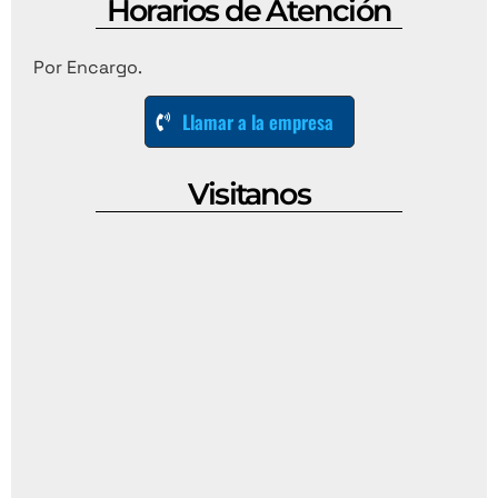
Horarios de Atención
Por Encargo.
Llamar a la empresa
Visitanos