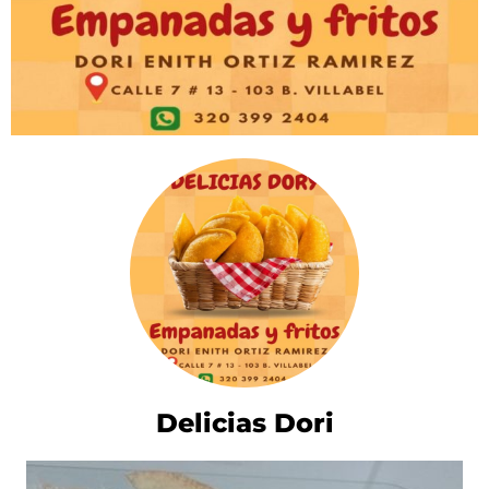
Delicias Dori