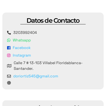
Datos de Contacto
3203992404
Whatsapp
Facebook
Instagram
Calle 7 # 13-103 Villabel Floridablanca-
Santander.
doriortiz545@gmail.com