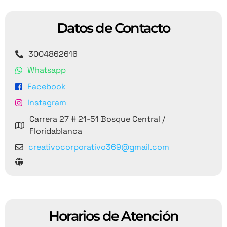
Datos de Contacto
3004862616
Whatsapp
Facebook
Instagram
Carrera 27 # 21-51 Bosque Central /
Floridablanca
creativocorporativo369@gmail.com
Horarios de Atención