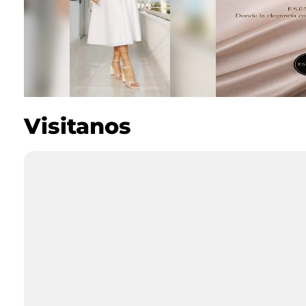
Visitanos