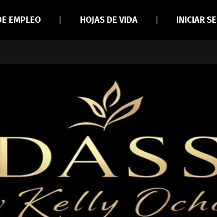
DE EMPLEO
HOJAS DE VIDA
INICIAR S