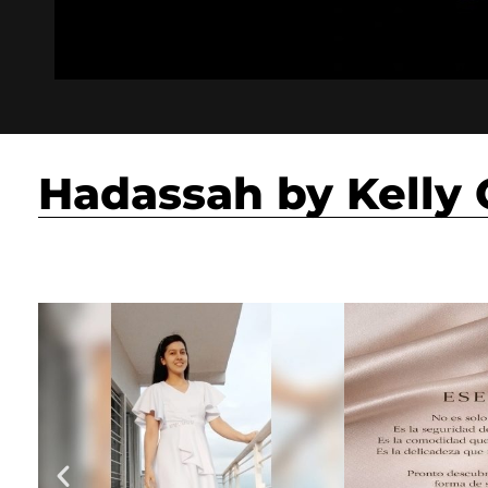
Hadassah by Kelly