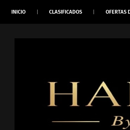
INICIO
CLASIFICADOS
OFERTAS 