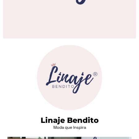
Linaje Bendito
Moda que Inspira