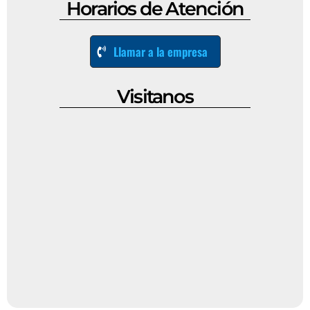
Horarios de Atención
Llamar a la empresa
Visitanos