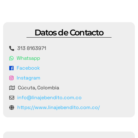
Datos de Contacto
313 8163971
Whatsapp
Facebook
Instagram
Cúcuta, Colombia
info@linajebendito.com.co
https://www.linajebendito.com.co/