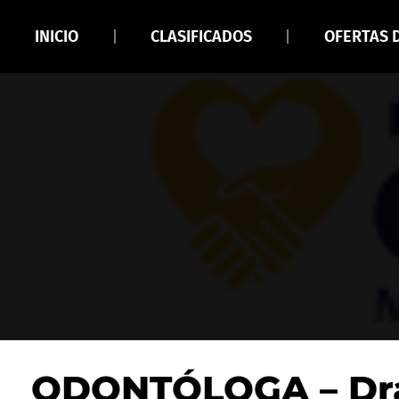
INICIO
CLASIFICADOS
OFERTAS 
ODONTÓLOGA – Dra