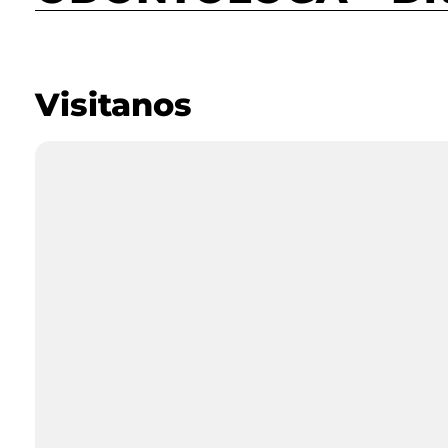
Visitanos