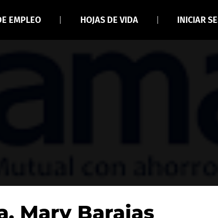
DE EMPLEO
HOJAS DE VIDA
INICIAR S
. Mary Barajas