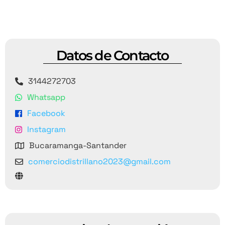
Datos de Contacto
3144272703
Whatsapp
Facebook
Instagram
Bucaramanga-Santander
comerciodistrillano2023@gmail.com