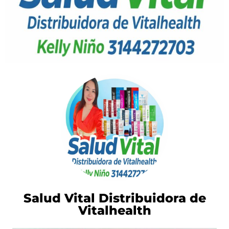
Salud Vital Distribuidora de
Vitalhealth