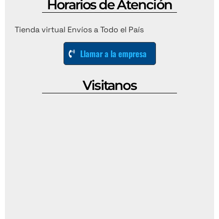
Horarios de Atención
Tienda virtual Envíos a Todo el País
Llamar a la empresa
Visitanos