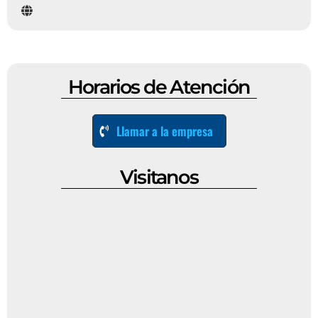
Horarios de Atención
Llamar a la empresa
Visitanos