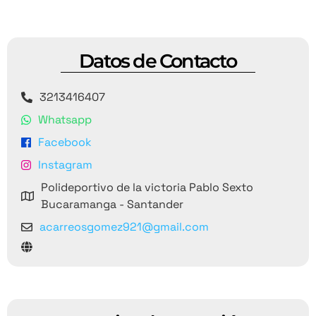
Datos de Contacto
3213416407
Whatsapp
Facebook
Instagram
Polideportivo de la victoria Pablo Sexto
Bucaramanga - Santander
acarreosgomez921@gmail.com