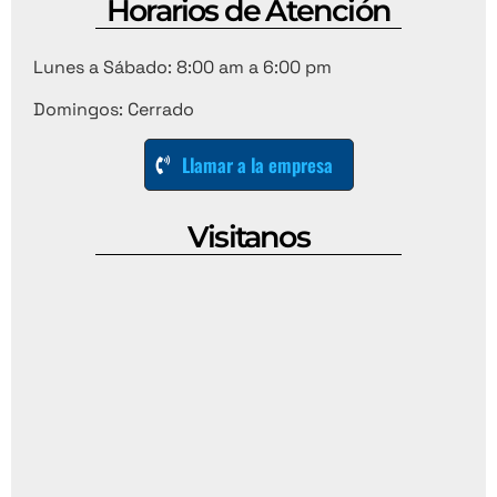
Horarios de Atención
Lunes a Sábado: 8:00 am a 6:00 pm
Domingos: Cerrado
Llamar a la empresa
Visitanos