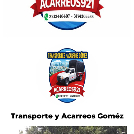
Transporte y Acarreos Goméz