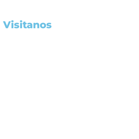
Visitanos