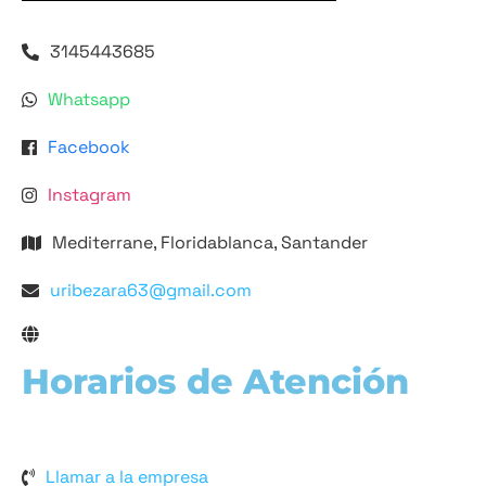
3145443685
Whatsapp
Facebook
Instagram
Mediterrane, Floridablanca, Santander
uribezara63@gmail.com
Horarios de Atención
Llamar a la empresa