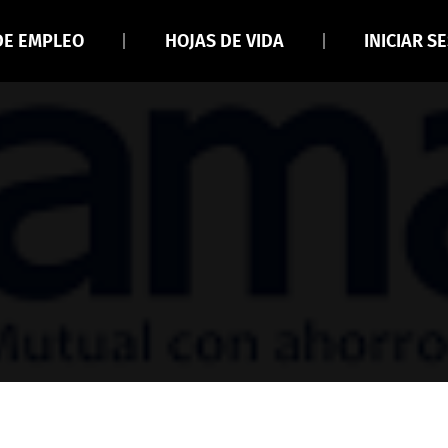
DE EMPLEO
HOJAS DE VIDA
INICIAR S