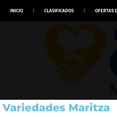
INICIO
CLASIFICADOS
OFERTAS 
Variedades Maritza