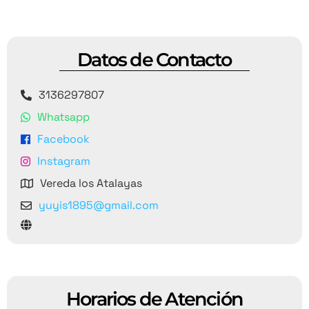
Datos de Contacto
3136297807
Whatsapp
Facebook
Instagram
Vereda los Atalayas
yuyis1895@gmail.com
Horarios de Atención