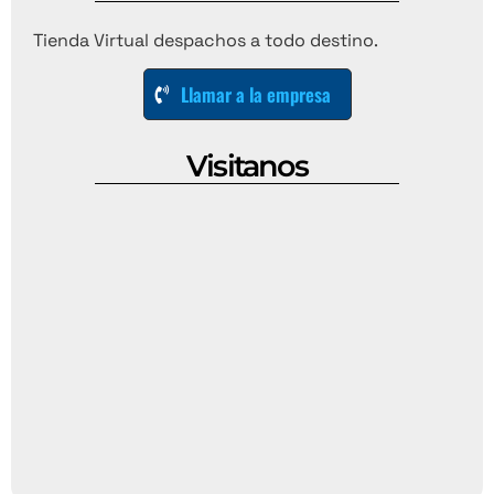
Tienda Virtual despachos a todo destino.
Llamar a la empresa
Visitanos