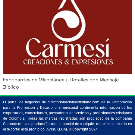
Fabricantes de Miscelánea y Detalles con Mensaje
Bíblico
El portal de negocios de directorionacionalcristiano.com de la Corporación
para la Promoción y Desarrollo Empresarial contiene la información de los
empresarios, comerciantes, prestadores de servicios y profesionales cristianos
de Colombia. Todas las marcas registradas son propiedad de la compañía
Corprodem. La reproducción total o parcial de cualquier material contenido en
este portal está prohibido. AVISO LEGAL © Copyright 2024