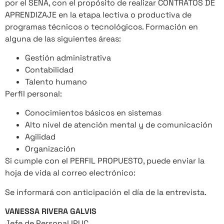
por el SENA, con el propósito de realizar CONTRATOS DE
APRENDIZAJE en la etapa lectiva o productiva de
programas técnicos o tecnológicos. Formación en
alguna de las siguientes áreas:
Gestión administrativa
Contabilidad
Talento humano
Perfil personal:
Conocimientos básicos en sistemas
Alto nivel de atención mental y de comunicación
Agilidad
Organización
Si cumple con el PERFIL PROPUESTO, puede enviar la
hoja de vida al correo electrónico:
Se informará con anticipación el día de la entrevista.
VANESSA RIVERA GALVIS
Jefe de Personal IPUC