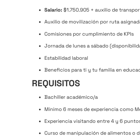
Salario:
$1.750.905 + auxilio de transpor
Auxilio de movilización por ruta asignad
Comisiones por cumplimiento de KPIs
Jornada de lunes a sábado (disponibili
Estabilidad laboral
Beneficios para ti y tu familia en educa
REQUISITOS
Bachiller académico/a
Mínimo 6 meses de experiencia como M
Experiencia visitando entre 4 y 6 puntos
Curso de manipulación de alimentos o di