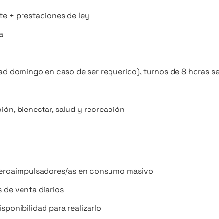
te + prestaciones de ley
a
dad domingo en caso de ser requerido), turnos de 8 horas 
ción, bienestar, salud y recreación
ercaimpulsadores/as en consumo masivo
 de venta diarios
sponibilidad para realizarlo