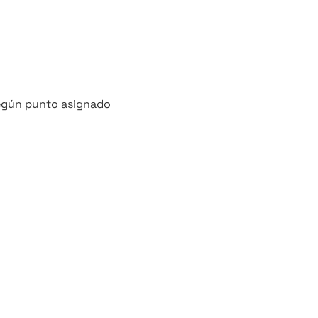
según punto asignado