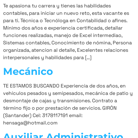
Te apasiona tu carrera y tienes las habilidades
contables, para iniciar un nuevo reto, esta vacante es
para ti. Técnica o Tecnóloga en Contabilidad o afines.
Mínimo dos años e experiencia certificada, detallar
funciones realizadas, manejo de Excel intermediao,
Sistemas contables, Conocimiento de nómina, Persona
organizada, atencion al detalle, Excelentes relaciones
interpersonales y habilidades para […]
Mecánico
TE ESTAMOS BUSCANDO Experiencia de dos años, en
vehículos pesados y semipesados, mecánica de patio y
desmontaje de cajas y transmisiones. Contrato a
término fijo o por prestación de servicios. GIRÓN
(Santander) Cel: 3178117191 email:
hensaga@hotmail.com
Auxiliar Administrativo