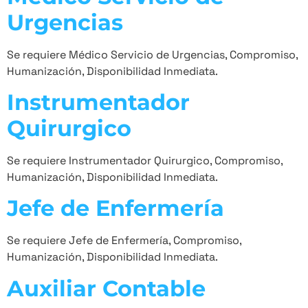
Urgencias
Se requiere Médico Servicio de Urgencias, Compromiso,
Humanización, Disponibilidad Inmediata.
Instrumentador
Quirurgico
Se requiere Instrumentador Quirurgico, Compromiso,
Humanización, Disponibilidad Inmediata.
Jefe de Enfermería
Se requiere Jefe de Enfermería, Compromiso,
Humanización, Disponibilidad Inmediata.
Auxiliar Contable