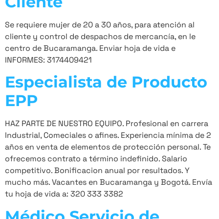
Cliente
Se requiere mujer de 20 a 30 años, para atención al
cliente y control de despachos de mercancía, en le
centro de Bucaramanga. Enviar hoja de vida e
INFORMES: 3174409421
Especialista de Producto
EPP
HAZ PARTE DE NUESTRO EQUIPO. Profesional en carrera
Industrial, Comeciales o afines. Experiencia mínima de 2
años en venta de elementos de protección personal. Te
ofrecemos contrato a término indefinido. Salario
competitivo. Bonificacion anual por resultados. Y
mucho más. Vacantes en Bucaramanga y Bogotá. Envía
tu hoja de vida a: 320 333 3382
Médico Servicio de