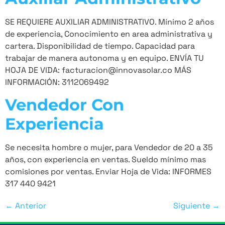
SE REQUIERE AUXILIAR ADMINISTRATIVO. Mínimo 2 años
de experiencia, Conocimiento en area administrativa y
cartera. Disponibilidad de tiempo. Capacidad para
trabajar de manera autonoma y en equipo. ENVÍA TU
HOJA DE VIDA: facturacion@innovasolar.co MÁS
INFORMACIÓN: 3112069492
Vendedor Con
Experiencia
Se necesita hombre o mujer, para Vendedor de 20 a 35
años, con experiencia en ventas. Sueldo mínimo mas
comisiones por ventas. Enviar Hoja de Vida: INFORMES
317 440 9421
←
Anterior
Siguiente
→