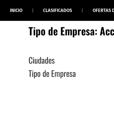
INICIO
CLASIFICADOS
OFERTAS 
Tipo de Empresa: Acc
Ciudades
Tipo de Empresa