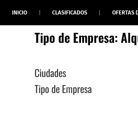
INICIO
CLASIFICADOS
OFERTAS 
Tipo de Empresa: Alq
Ciudades
Tipo de Empresa