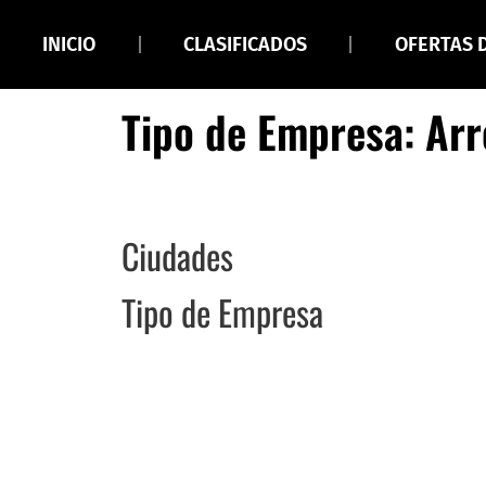
INICIO
CLASIFICADOS
OFERTAS 
Tipo de Empresa: Ar
Ciudades
Tipo de Empresa