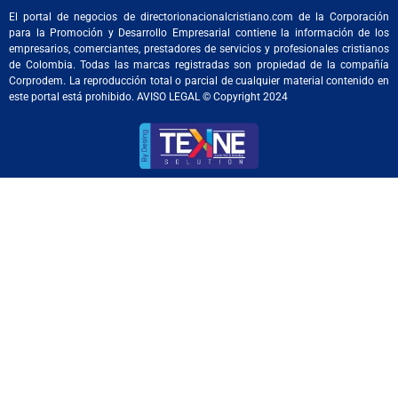
El portal de negocios de directorionacionalcristiano.com de la Corporación
para la Promoción y Desarrollo Empresarial contiene la información de los
empresarios, comerciantes, prestadores de servicios y profesionales cristianos
de Colombia. Todas las marcas registradas son propiedad de la compañía
Corprodem. La reproducción total o parcial de cualquier material contenido en
este portal está prohibido. AVISO LEGAL © Copyright 2024