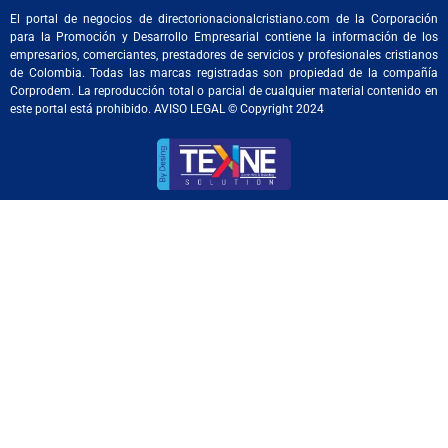
El portal de negocios de directorionacionalcristiano.com de la Corporación
para la Promoción y Desarrollo Empresarial contiene la información de los
empresarios, comerciantes, prestadores de servicios y profesionales cristianos
de Colombia. Todas las marcas registradas son propiedad de la compañía
Corprodem. La reproducción total o parcial de cualquier material contenido en
este portal está prohibido. AVISO LEGAL © Copyright 2024