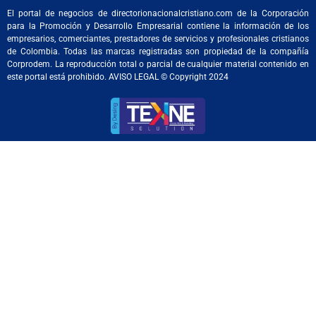
El portal de negocios de directorionacionalcristiano.com de la Corporación
para la Promoción y Desarrollo Empresarial contiene la información de los
empresarios, comerciantes, prestadores de servicios y profesionales cristianos
de Colombia. Todas las marcas registradas son propiedad de la compañía
Corprodem. La reproducción total o parcial de cualquier material contenido en
este portal está prohibido. AVISO LEGAL © Copyright 2024