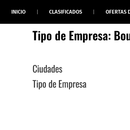
INICIO
CLASIFICADOS
OFERTAS 
Tipo de Empresa: Bo
Ciudades
Tipo de Empresa