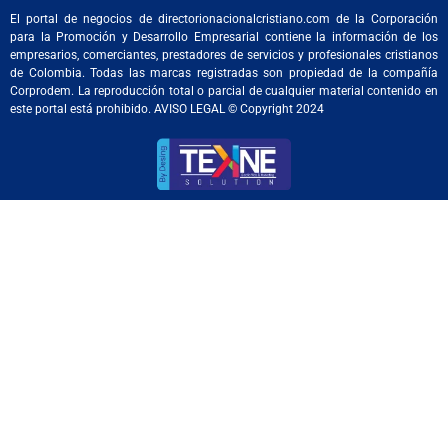
El portal de negocios de directorionacionalcristiano.com de la Corporación
para la Promoción y Desarrollo Empresarial contiene la información de los
empresarios, comerciantes, prestadores de servicios y profesionales cristianos
de Colombia. Todas las marcas registradas son propiedad de la compañía
Corprodem. La reproducción total o parcial de cualquier material contenido en
este portal está prohibido. AVISO LEGAL © Copyright 2024