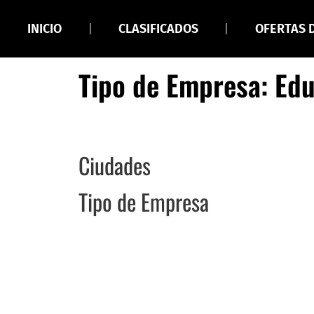
INICIO
CLASIFICADOS
OFERTAS 
Tipo de Empresa: Ed
Ciudades
Tipo de Empresa