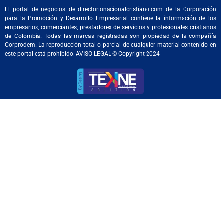
El portal de negocios de directorionacionalcristiano.com de la Corporación
para la Promoción y Desarrollo Empresarial contiene la información de los
empresarios, comerciantes, prestadores de servicios y profesionales cristianos
de Colombia. Todas las marcas registradas son propiedad de la compañía
Corprodem. La reproducción total o parcial de cualquier material contenido en
este portal está prohibido. AVISO LEGAL © Copyright 2024