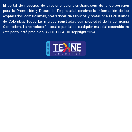
El portal de negocios de directorionacionalcristiano.com de la Corporación
para la Promoción y Desarrollo Empresarial contiene la información de los
empresarios, comerciantes, prestadores de servicios y profesionales cristianos
de Colombia. Todas las marcas registradas son propiedad de la compañía
Corprodem. La reproducción total o parcial de cualquier material contenido en
este portal está prohibido. AVISO LEGAL © Copyright 2024