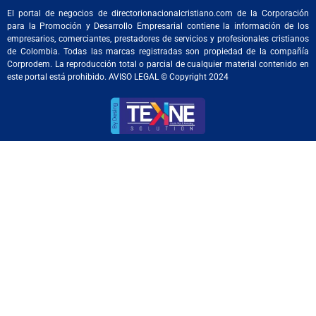
El portal de negocios de directorionacionalcristiano.com de la Corporación
para la Promoción y Desarrollo Empresarial contiene la información de los
empresarios, comerciantes, prestadores de servicios y profesionales cristianos
de Colombia. Todas las marcas registradas son propiedad de la compañía
Corprodem. La reproducción total o parcial de cualquier material contenido en
este portal está prohibido. AVISO LEGAL © Copyright 2024