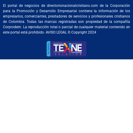
El portal de negocios de directorionacionalcristiano.com de la Corporación
para la Promoción y Desarrollo Empresarial contiene la información de los
empresarios, comerciantes, prestadores de servicios y profesionales cristianos
de Colombia. Todas las marcas registradas son propiedad de la compañía
Corprodem. La reproducción total o parcial de cualquier material contenido en
este portal está prohibido. AVISO LEGAL © Copyright 2024