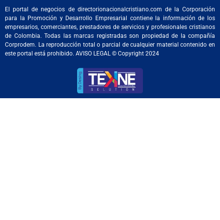
El portal de negocios de directorionacionalcristiano.com de la Corporación
para la Promoción y Desarrollo Empresarial contiene la información de los
empresarios, comerciantes, prestadores de servicios y profesionales cristianos
de Colombia. Todas las marcas registradas son propiedad de la compañía
Corprodem. La reproducción total o parcial de cualquier material contenido en
este portal está prohibido. AVISO LEGAL © Copyright 2024