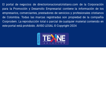
El portal de negocios de directorionacionalcristiano.com de la Corporación
para la Promoción y Desarrollo Empresarial contiene la información de los
empresarios, comerciantes, prestadores de servicios y profesionales cristianos
de Colombia. Todas las marcas registradas son propiedad de la compañía
Corprodem. La reproducción total o parcial de cualquier material contenido en
este portal está prohibido. AVISO LEGAL © Copyright 2024