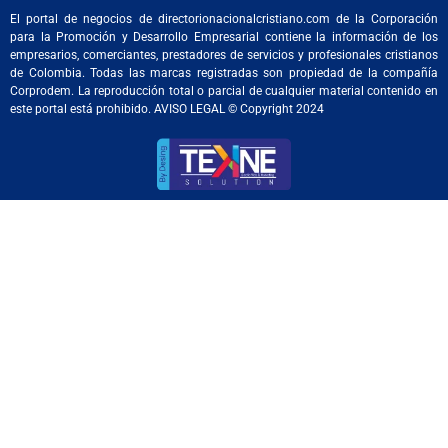
El portal de negocios de directorionacionalcristiano.com de la Corporación
para la Promoción y Desarrollo Empresarial contiene la información de los
empresarios, comerciantes, prestadores de servicios y profesionales cristianos
de Colombia. Todas las marcas registradas son propiedad de la compañía
Corprodem. La reproducción total o parcial de cualquier material contenido en
este portal está prohibido. AVISO LEGAL © Copyright 2024