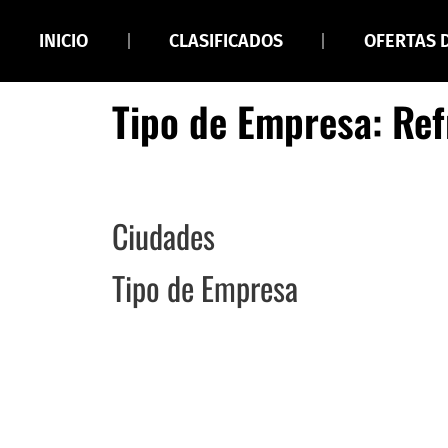
INICIO
CLASIFICADOS
OFERTAS 
Tipo de Empresa: Ref
Ciudades
Tipo de Empresa