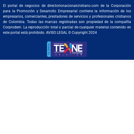
El portal de negocios de directorionacionalcristiano.com de la Corporación
para la Promoción y Desarrollo Empresarial contiene la información de los
empresarios, comerciantes, prestadores de servicios y profesionales cristianos
de Colombia. Todas las marcas registradas son propiedad de la compañía
Corprodem. La reproducción total o parcial de cualquier material contenido en
este portal está prohibido. AVISO LEGAL © Copyright 2024