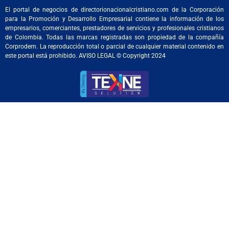
El portal de negocios de directorionacionalcristiano.com de la Corporación
para la Promoción y Desarrollo Empresarial contiene la información de los
empresarios, comerciantes, prestadores de servicios y profesionales cristianos
de Colombia. Todas las marcas registradas son propiedad de la compañía
Corprodem. La reproducción total o parcial de cualquier material contenido en
este portal está prohibido. AVISO LEGAL © Copyright 2024