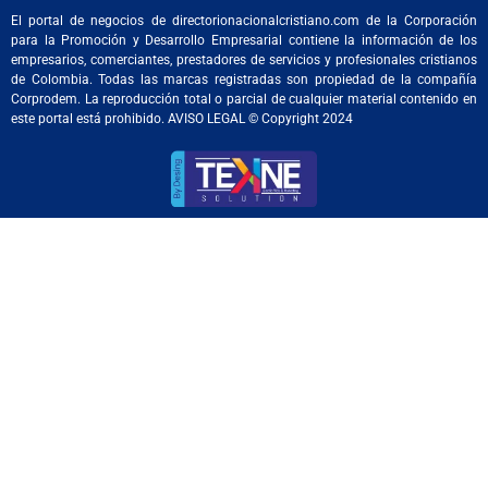
El portal de negocios de directorionacionalcristiano.com de la Corporación
para la Promoción y Desarrollo Empresarial contiene la información de los
empresarios, comerciantes, prestadores de servicios y profesionales cristianos
de Colombia. Todas las marcas registradas son propiedad de la compañía
Corprodem. La reproducción total o parcial de cualquier material contenido en
este portal está prohibido. AVISO LEGAL © Copyright 2024