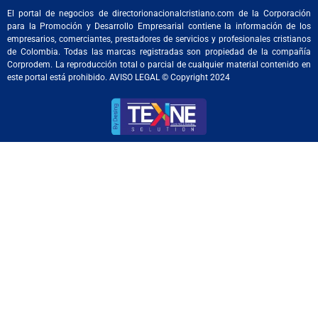
El portal de negocios de directorionacionalcristiano.com de la Corporación
para la Promoción y Desarrollo Empresarial contiene la información de los
empresarios, comerciantes, prestadores de servicios y profesionales cristianos
de Colombia. Todas las marcas registradas son propiedad de la compañía
Corprodem. La reproducción total o parcial de cualquier material contenido en
este portal está prohibido. AVISO LEGAL © Copyright 2024