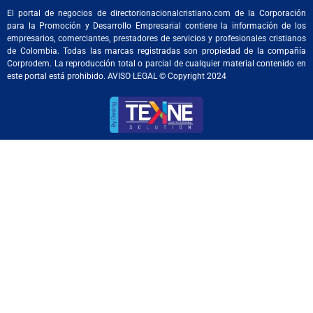
El portal de negocios de directorionacionalcristiano.com de la Corporación
para la Promoción y Desarrollo Empresarial contiene la información de los
empresarios, comerciantes, prestadores de servicios y profesionales cristianos
de Colombia. Todas las marcas registradas son propiedad de la compañía
Corprodem. La reproducción total o parcial de cualquier material contenido en
este portal está prohibido. AVISO LEGAL © Copyright 2024